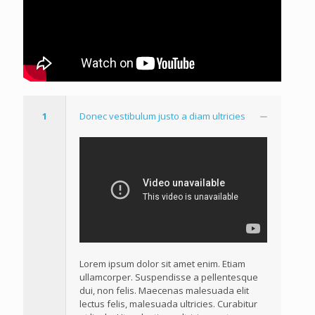
1
Donec vestibulum justo a diam ultricies
Lorem ipsum dolor sit amet enim. Etiam
ullamcorper. Suspendisse a pellentesque
dui, non felis. Maecenas malesuada elit
lectus felis, malesuada ultricies. Curabitur