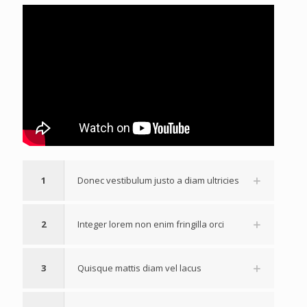
1
Donec vestibulum justo a diam ultricies
2
Integer lorem non enim fringilla orci
3
Quisque mattis diam vel lacus